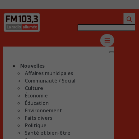
Nouvelles
Affaires municipales
Communauté / Social
Culture
Économie
Éducation
Environnement
Faits divers
Politique
Santé et bien-être