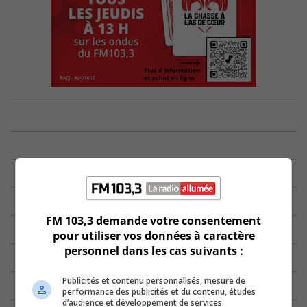
FM 103,3 demande votre consentement
pour utiliser vos données à caractère
personnel dans les cas suivants :
Publicités et contenu personnalisés, mesure de
performance des publicités et du contenu, études
d’audience et développement de services