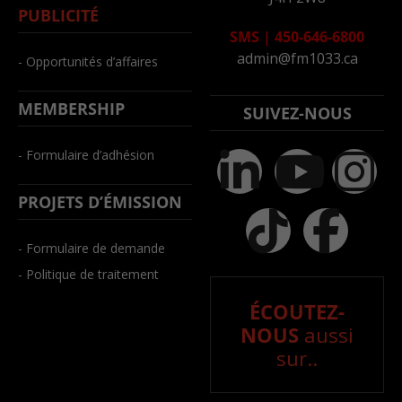
PUBLICITÉ
SMS
|
450-646-6800
admin@fm1033.ca
- Opportunités d’affaires
MEMBERSHIP
SUIVEZ-NOUS
- Formulaire d’adhésion
PROJETS D’ÉMISSION
- Formulaire de demande
- Politique de traitement
ÉCOUTEZ-
NOUS
aussi
sur..