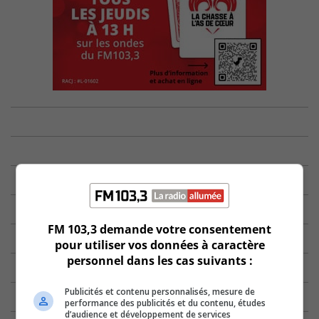
FM 103,3 demande votre consentement
pour utiliser vos données à caractère
personnel dans les cas suivants :
Publicités et contenu personnalisés, mesure de
performance des publicités et du contenu, études
d’audience et développement de services