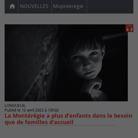
NOUVELLES
Mopntérégie
LONGUEUIL
Publié le 12 avril 2022 à 13h02
La Montérégie a plus d’enfants dans le besoin
que de familles d’accueil