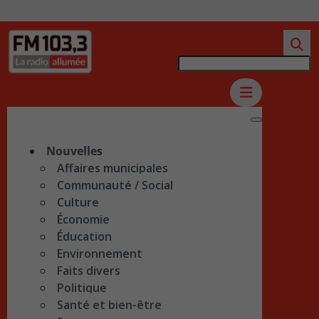
Nouvelles
Affaires municipales
Communauté / Social
Culture
Économie
Éducation
Environnement
Faits divers
Politique
Santé et bien-être