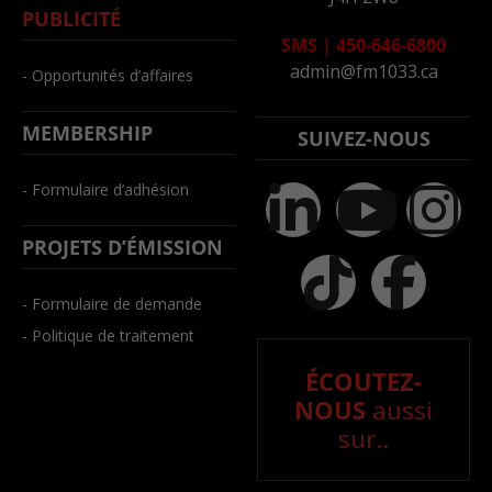
PUBLICITÉ
SMS
|
450-646-6800
admin@fm1033.ca
- Opportunités d’affaires
MEMBERSHIP
SUIVEZ-NOUS
- Formulaire d’adhésion
PROJETS D’ÉMISSION
- Formulaire de demande
- Politique de traitement
ÉCOUTEZ-
NOUS
aussi
sur..