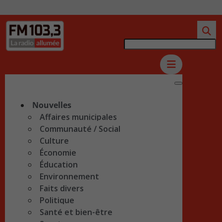
Nouvelles
Affaires municipales
Communauté / Social
Culture
Économie
Éducation
Environnement
Faits divers
Politique
Santé et bien-être