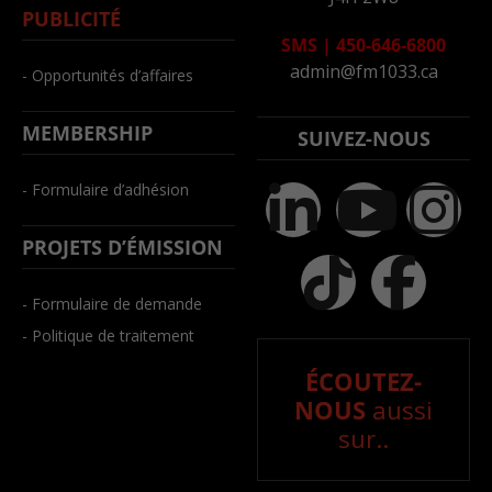
PUBLICITÉ
SMS
|
450-646-6800
admin@fm1033.ca
- Opportunités d’affaires
MEMBERSHIP
SUIVEZ-NOUS
- Formulaire d’adhésion
PROJETS D’ÉMISSION
- Formulaire de demande
- Politique de traitement
ÉCOUTEZ-
NOUS
aussi
sur..