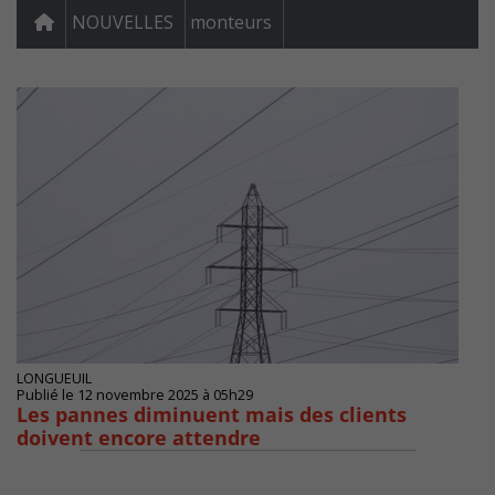
NOUVELLES
monteurs
LONGUEUIL
Publié le 12 novembre 2025 à 05h29
Les pannes diminuent mais des clients
doivent encore attendre