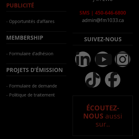
PUBLICITÉ
SMS
|
450-646-6800
admin@fm1033.ca
- Opportunités d’affaires
MEMBERSHIP
SUIVEZ-NOUS
- Formulaire d’adhésion
PROJETS D’ÉMISSION
- Formulaire de demande
- Politique de traitement
ÉCOUTEZ-
NOUS
aussi
sur..