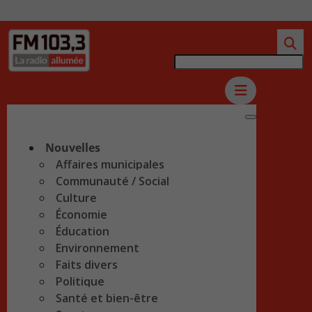
Nouvelles
Affaires municipales
Communauté / Social
Culture
Économie
Éducation
Environnement
Faits divers
Politique
Santé et bien-être