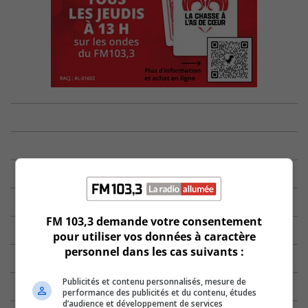
FM 103,3 demande votre consentement
pour utiliser vos données à caractère
personnel dans les cas suivants :
Publicités et contenu personnalisés, mesure de
performance des publicités et du contenu, études
d’audience et développement de services