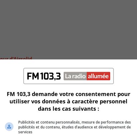
eur d’Airsolid
FM 103,3 demande votre consentement pour
utiliser vos données à caractère personnel
dans les cas suivants :
Publicités et contenu personnalisés, mesure de performance des
publicités et du contenu, études d’audience et développement de
services