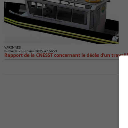
VARENNES
Publié le 29 janvier 2025 à 15h59
Rapport de la CNESST concernant le décès d’un travaill