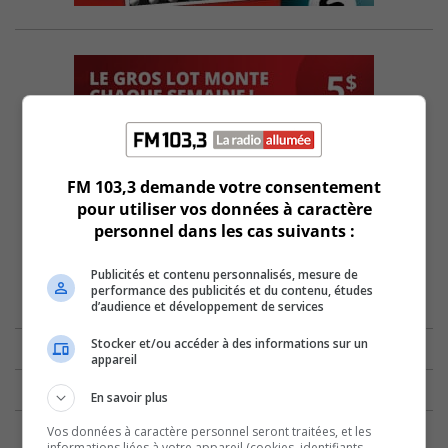
FM 103,3 demande votre consentement
pour utiliser vos données à caractère
personnel dans les cas suivants :
Publicités et contenu personnalisés, mesure de
performance des publicités et du contenu, études
d’audience et développement de services
Stocker et/ou accéder à des informations sur un
appareil
En savoir plus
Vos données à caractère personnel seront traitées, et les
informations liées à votre appareil (cookies, identifiants