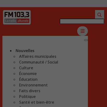
Nouvelles
Affaires municipales
Communauté / Social
Culture
Économie
Éducation
Environnement
Faits divers
Politique
Santé et bien-être