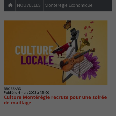
NOUVELLES
Montérégie Économique
BROSSARD
Publié le 4 mars 2023 à 15h00
Culture Montérégie recrute pour une soirée
de maillage