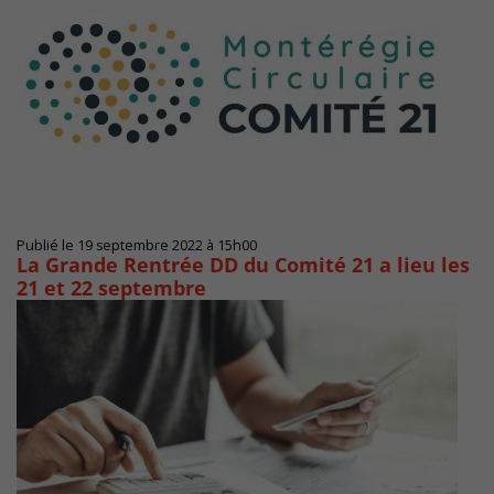
Publié le 19 septembre 2022 à 15h00
La Grande Rentrée DD du Comité 21 a lieu les
21 et 22 septembre