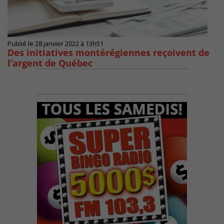
Publié le 28 janvier 2022 à 13h51
Des initiatives montérégiennes reçoivent de
l’argent de Québec