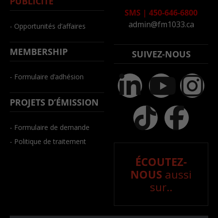
PUBLICITÉ
SMS
|
450-646-6800
admin@fm1033.ca
- Opportunités d’affaires
MEMBERSHIP
SUIVEZ-NOUS
- Formulaire d’adhésion
PROJETS D’ÉMISSION
- Formulaire de demande
- Politique de traitement
ÉCOUTEZ-
NOUS
aussi
sur..