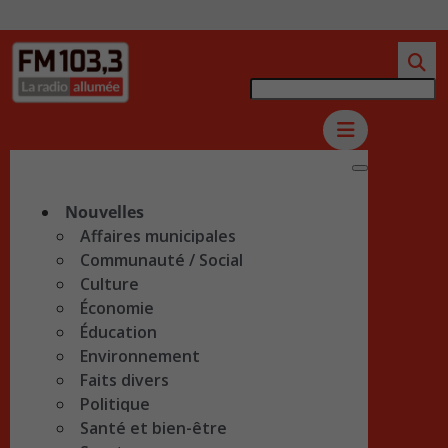
Nouvelles
Affaires municipales
Communauté / Social
Culture
Économie
Éducation
Environnement
Faits divers
Politique
Santé et bien-être