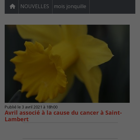
NOUVELLES
mois jonquille
Publié le 3 avril 2021 à 18h00
Avril associé à la cause du cancer à Saint-
Lambert