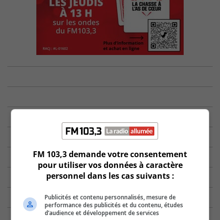
FM 103,3 demande votre consentement
pour utiliser vos données à caractère
personnel dans les cas suivants :
Publicités et contenu personnalisés, mesure de
performance des publicités et du contenu, études
d’audience et développement de services