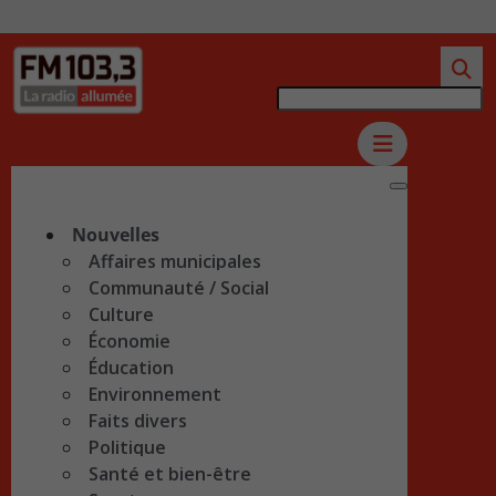
Nouvelles
Affaires municipales
Communauté / Social
Culture
Économie
Éducation
Environnement
Faits divers
Politique
Santé et bien-être