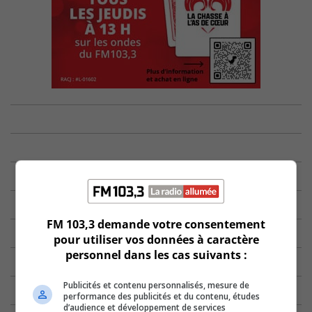
FM 103,3 demande votre consentement
pour utiliser vos données à caractère
personnel dans les cas suivants :
Publicités et contenu personnalisés, mesure de
performance des publicités et du contenu, études
d’audience et développement de services