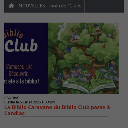
NOUVELLES
moin de 12 ans
CANDIAC
Publié le 5 juillet 2025 à 08h00
La Biblio Caravane du Biblio Club passe à
Candiac