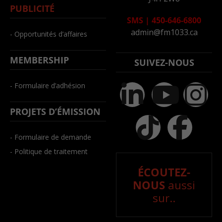
PUBLICITÉ
SMS
|
450-646-6800
admin@fm1033.ca
- Opportunités d’affaires
MEMBERSHIP
SUIVEZ-NOUS
- Formulaire d’adhésion
PROJETS D’ÉMISSION
- Formulaire de demande
- Politique de traitement
ÉCOUTEZ-
NOUS
aussi
sur..