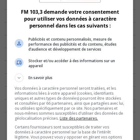
FM 103,3 demande votre consentement
pour utiliser vos données à caractère
personnel dans les cas suivants :
Publicités et contenu personnalisés, mesure de
performance des publicités et du contenu, études
d’audience et développement de services
Stocker et/ou accéder à des informations sur un
appareil
En savoir plus
Vos données à caractère personnel seront traitées, et les
informations liées à votre appareil (cookies, identifiants
uniques et autres types de données) pourront être stockées
et consultées par 66 partenaires, ainsi que partagées avec lui,
ou utilisées spécifiquement par ce site. Nos partenaires et
nous-mêmes sommes susceptibles d'utiliser des données de
géolocalisation précises.
Liste des partenaires.
Certains fournisseurs sont susceptibles de traiter vos
données à caractère personnel sur la base de l'intérêt
légitime. Vous pouvez vous y opposer en gérant vos options