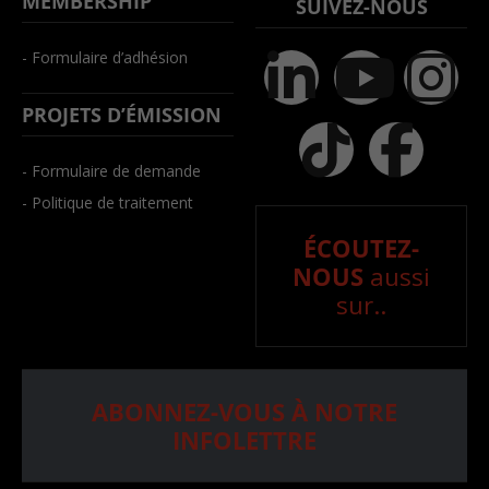
MEMBERSHIP
SUIVEZ-NOUS
- Formulaire d’adhésion
PROJETS D’ÉMISSION
- Formulaire de demande
- Politique de traitement
ÉCOUTEZ-
NOUS
aussi
sur..
ABONNEZ-VOUS À NOTRE
INFOLETTRE