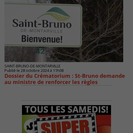
SAINT-BRUNO-DE-MONTARVILLE
Publié le 28 octobre 2024 à 11h08
Dossier du Crématorium : St-Bruno demande
au ministre de renforcer les règles