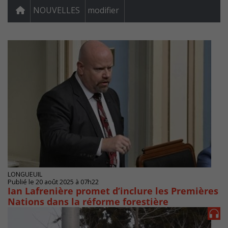
NOUVELLES
modifier
LONGUEUIL
Publié le 20 août 2025 à 07h22
Ian Lafrenière promet d’inclure les Premières
Nations dans la réforme forestière