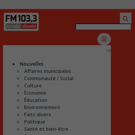
Nouvelles
Affaires municipales
Communauté / Social
Culture
Économie
Éducation
Environnement
Faits divers
Politique
Santé et bien-être