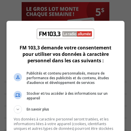
FM 103,3 demande votre consentement
pour utiliser vos données à caractère
personnel dans les cas suivants :
Publicités et contenu personnalisés, mesure de
performance des publicités et du contenu, études
d’audience et développement de services
Stocker et/ou accéder à des informations sur un
appareil
En savoir plus
Vos données à caractère personnel seront traitées, et les
informations liées à votre appareil (cookies, identifiants
uniques et autres types de données) pourront être stockées