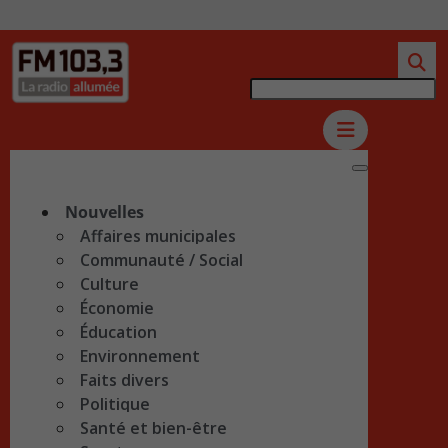
Nouvelles
Affaires municipales
Communauté / Social
Culture
Économie
Éducation
Environnement
Faits divers
Politique
Santé et bien-être