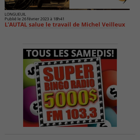
LONGUEUIL
Publié le 26 février 2023 à 18h41
L’AUTAL salue le travail de Michel Veilleux