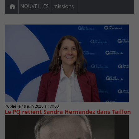
NOUVELLES
missions
Publié le 19 juin 2026 à 17h00
Le PQ retient Sandra Hernandez dans Taillon