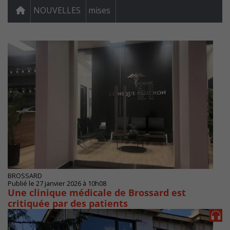
NOUVELLES
mises
BROSSARD
Publié le 27 janvier 2026 à 10h08
Une clinique médicale de Brossard est
critiquée par des patients