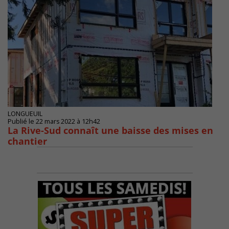
LONGUEUIL
Publié le 22 mars 2022 à 12h42
La Rive-Sud connaît une baisse des mises en
chantier