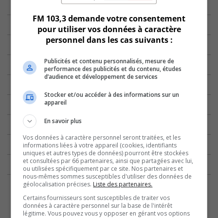
FM 103,3 demande votre consentement
pour utiliser vos données à caractère
personnel dans les cas suivants :
Publicités et contenu personnalisés, mesure de
performance des publicités et du contenu, études
d’audience et développement de services
Stocker et/ou accéder à des informations sur un
appareil
En savoir plus
Vos données à caractère personnel seront traitées, et les
informations liées à votre appareil (cookies, identifiants
uniques et autres types de données) pourront être stockées
et consultées par 66 partenaires, ainsi que partagées avec lui,
ou utilisées spécifiquement par ce site. Nos partenaires et
nous-mêmes sommes susceptibles d'utiliser des données de
géolocalisation précises.
Liste des partenaires.
Certains fournisseurs sont susceptibles de traiter vos
données à caractère personnel sur la base de l'intérêt
légitime. Vous pouvez vous y opposer en gérant vos options