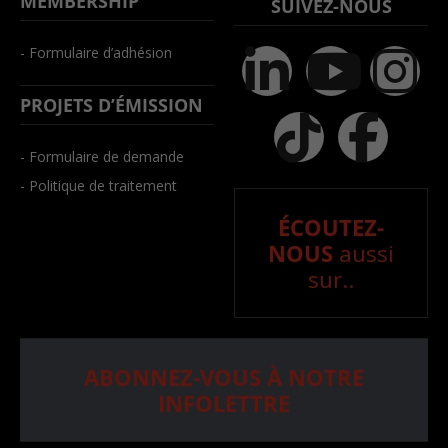
MEMBERSHIP
SUIVEZ-NOUS
- Formulaire d’adhésion
PROJETS D’ÉMISSION
- Formulaire de demande
- Politique de traitement
ÉCOUTEZ-
NOUS
aussi
sur..
ABONNEZ-VOUS À NOTRE
INFOLETTRE