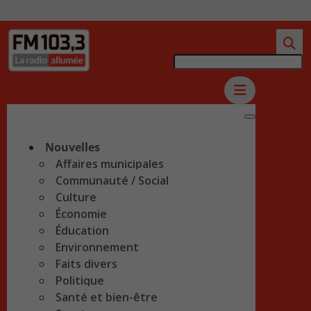
Nouvelles
Affaires municipales
Communauté / Social
Culture
Économie
Éducation
Environnement
Faits divers
Politique
Santé et bien-être