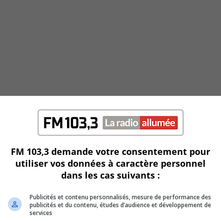
FM 103,3 demande votre consentement pour
utiliser vos données à caractère personnel
dans les cas suivants :
Publicités et contenu personnalisés, mesure de performance des
publicités et du contenu, études d’audience et développement de
services