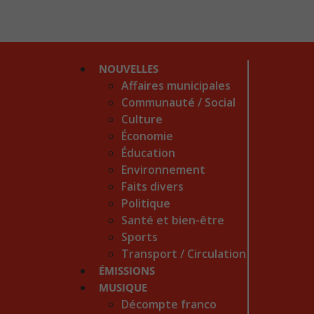
NOUVELLES
Affaires municipales
Communauté / Social
Culture
Économie
Éducation
Environnement
Faits divers
Politique
Santé et bien-être
Sports
Transport / Circulation
ÉMISSIONS
MUSIQUE
Décompte franco