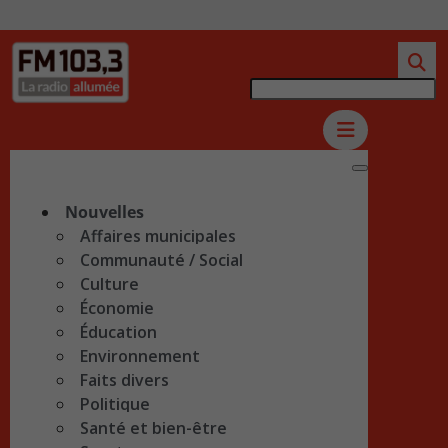
Nouvelles
Affaires municipales
Communauté / Social
Culture
Économie
Éducation
Environnement
Faits divers
Politique
Santé et bien-être