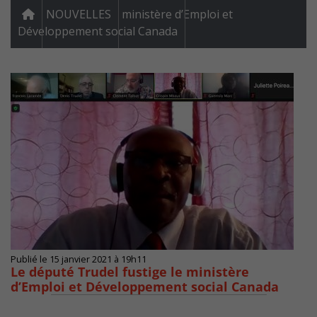
NOUVELLES
ministère d’Emploi et
Développement social Canada
Publié le 15 janvier 2021 à 19h11
Le député Trudel fustige le ministère
d’Emploi et Développement social Canada