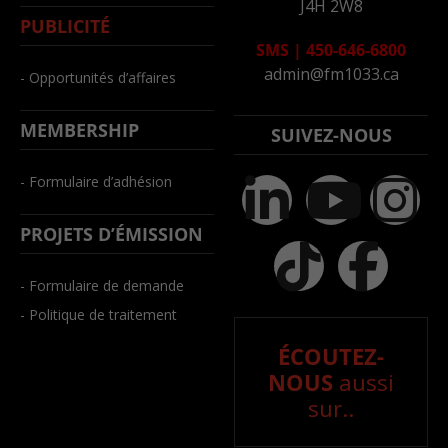
J4H 2W8
PUBLICITÉ
SMS
|
450-646-6800
admin@fm1033.ca
- Opportunités d’affaires
MEMBERSHIP
SUIVEZ-NOUS
- Formulaire d’adhésion
PROJETS D’ÉMISSION
- Formulaire de demande
- Politique de traitement
ÉCOUTEZ-
NOUS
aussi
sur..