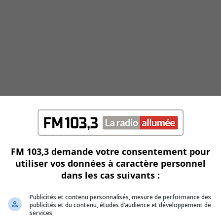
FM 103,3 demande votre consentement pour
utiliser vos données à caractère personnel
dans les cas suivants :
Publicités et contenu personnalisés, mesure de performance des
publicités et du contenu, études d’audience et développement de
services