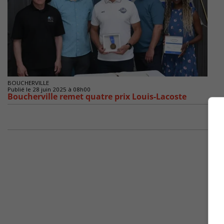
BOUCHERVILLE
Publié le 28 juin 2025 à 08h00
Boucherville remet quatre prix Louis-Lacoste