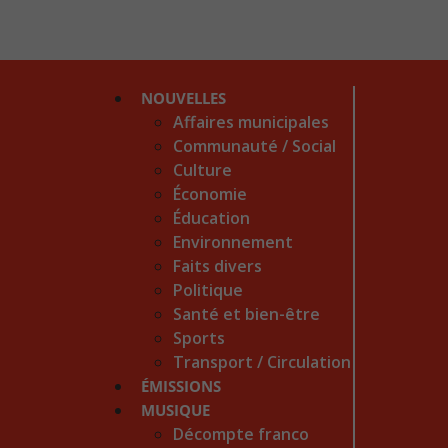
NOUVELLES
Affaires municipales
Communauté / Social
Culture
Économie
Éducation
Environnement
Faits divers
Politique
Santé et bien-être
Sports
Transport / Circulation
ÉMISSIONS
MUSIQUE
Décompte franco