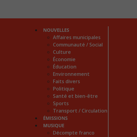
NOUVELLES
Affaires municipales
Communauté / Social
Culture
Économie
Éducation
Environnement
Faits divers
Politique
Santé et bien-être
Sports
Transport / Circulation
ÉMISSIONS
MUSIQUE
Décompte franco