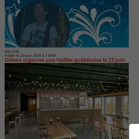
DELSON
Publié le 22 juin 2024 à 12h00
Delson organise une Veillée québécoise le 23 juin