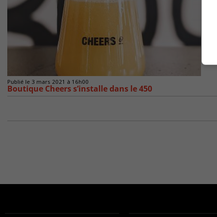
Publié le 3 mars 2021 à 16h00
Boutique Cheers s’installe dans le 450