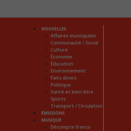
NOUVELLES
Affaires municipales
Communauté / Social
Culture
Économie
Éducation
Environnement
Faits divers
Politique
Santé et bien-être
Sports
Transport / Circulation
ÉMISSIONS
MUSIQUE
Décompte franco