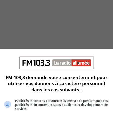
FM 103,3 demande votre consentement pour
utiliser vos données à caractère personnel
dans les cas suivants :
Publicités et contenu personnalisés, mesure de performance des
publicités et du contenu, études d’audience et développement de
services