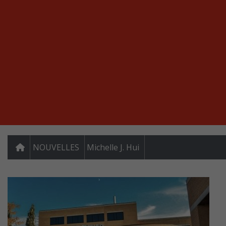
NOUVELLES
Michelle J. Hui