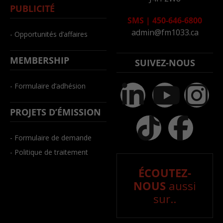
PUBLICITÉ
SMS
|
450-646-6800
admin@fm1033.ca
- Opportunités d’affaires
MEMBERSHIP
SUIVEZ-NOUS
- Formulaire d’adhésion
PROJETS D’ÉMISSION
- Formulaire de demande
- Politique de traitement
ÉCOUTEZ-
NOUS
aussi
sur..