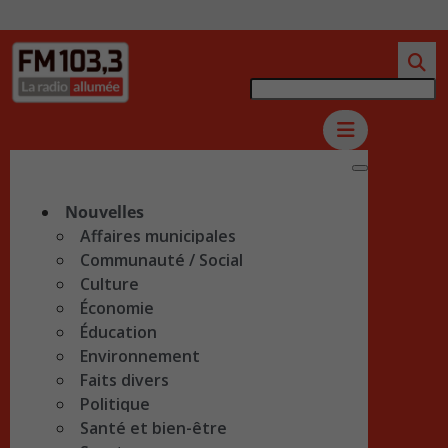
Nouvelles
Affaires municipales
Communauté / Social
Culture
Économie
Éducation
Environnement
Faits divers
Politique
Santé et bien-être