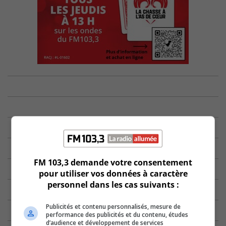
FM 103,3 demande votre consentement
pour utiliser vos données à caractère
personnel dans les cas suivants :
Publicités et contenu personnalisés, mesure de
performance des publicités et du contenu, études
d’audience et développement de services