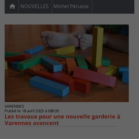
NOUVELLES
Michel Pérusse
VARENNES
Publié le 18 avril 2025 à 08h35
Les travaux pour une nouvelle garderie à
Varennes avancent