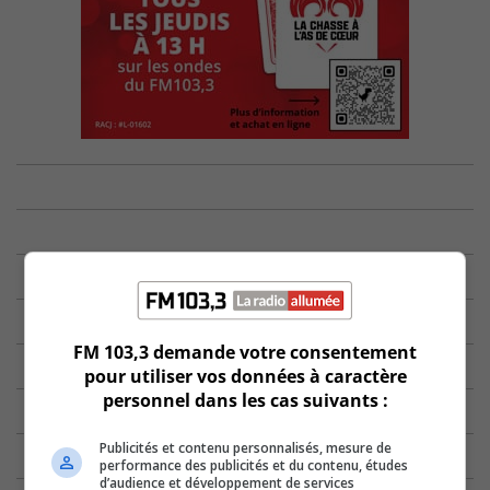
FM 103,3 demande votre consentement
pour utiliser vos données à caractère
personnel dans les cas suivants :
Publicités et contenu personnalisés, mesure de
performance des publicités et du contenu, études
d’audience et développement de services