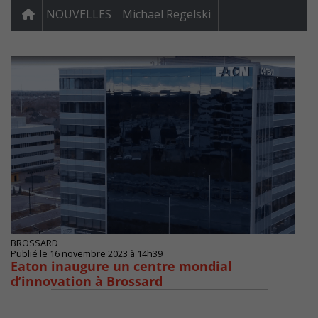
NOUVELLES
Michael Regelski
BROSSARD
Publié le 16 novembre 2023 à 14h39
Eaton inaugure un centre mondial
d’innovation à Brossard