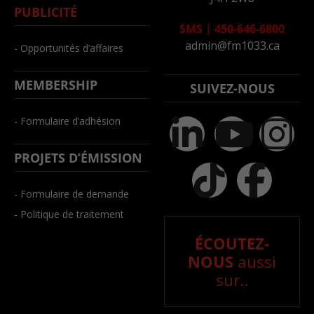
PUBLICITÉ
SMS
|
450-646-6800
admin@fm1033.ca
- Opportunités d’affaires
MEMBERSHIP
SUIVEZ-NOUS
- Formulaire d’adhésion
PROJETS D’ÉMISSION
- Formulaire de demande
- Politique de traitement
ÉCOUTEZ-
NOUS
aussi
sur..