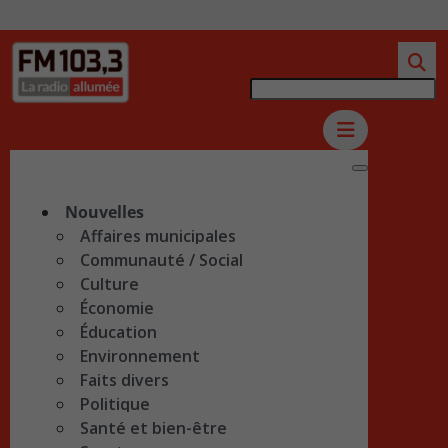
Nouvelles
Affaires municipales
Communauté / Social
Culture
Économie
Éducation
Environnement
Faits divers
Politique
Santé et bien-être