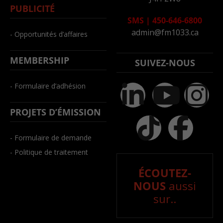
PUBLICITÉ
SMS
|
450-646-6800
admin@fm1033.ca
- Opportunités d’affaires
MEMBERSHIP
SUIVEZ-NOUS
- Formulaire d’adhésion
PROJETS D’ÉMISSION
- Formulaire de demande
- Politique de traitement
ÉCOUTEZ-
NOUS
aussi
sur..