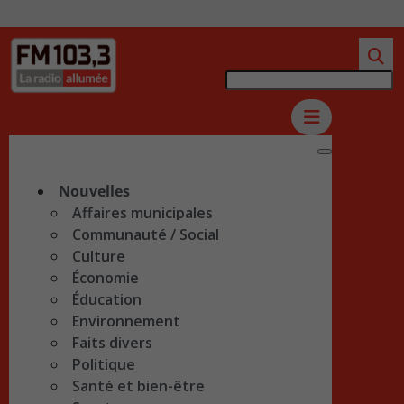
Nouvelles
Affaires municipales
Communauté / Social
Culture
Économie
Éducation
Environnement
Faits divers
Politique
Santé et bien-être