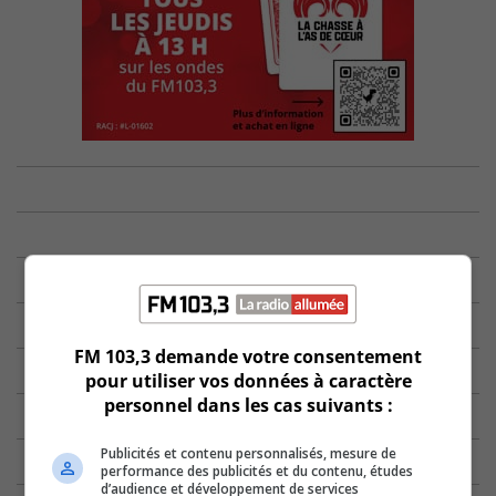
FM 103,3 demande votre consentement
pour utiliser vos données à caractère
personnel dans les cas suivants :
Publicités et contenu personnalisés, mesure de
performance des publicités et du contenu, études
d’audience et développement de services