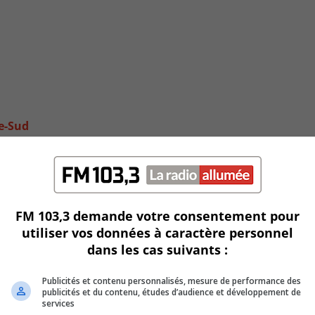
e-Sud
FM 103,3 demande votre consentement pour
utiliser vos données à caractère personnel
dans les cas suivants :
Publicités et contenu personnalisés, mesure de performance des
publicités et du contenu, études d’audience et développement de
services