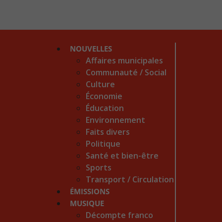
NOUVELLES
Affaires municipales
Communauté / Social
Culture
Économie
Éducation
Environnement
Faits divers
Politique
Santé et bien-être
Sports
Transport / Circulation
ÉMISSIONS
MUSIQUE
Décompte franco