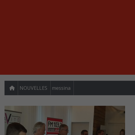
NOUVELLES
messina