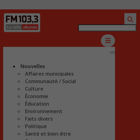
Nouvelles
Affaires municipales
Communauté / Social
Culture
Économie
Éducation
Environnement
Faits divers
Politique
Santé et bien-être