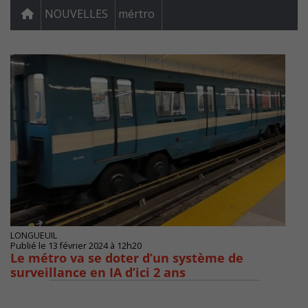
NOUVELLES
mértro
LONGUEUIL
Publié le 13 février 2024 à 12h20
Le métro va se doter d’un système de
surveillance en IA d’ici 2 ans