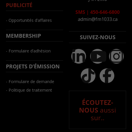
PUBLICITÉ
SMS
|
450-646-6800
admin@fm1033.ca
- Opportunités d’affaires
MEMBERSHIP
SUIVEZ-NOUS
- Formulaire d’adhésion
PROJETS D’ÉMISSION
- Formulaire de demande
- Politique de traitement
ÉCOUTEZ-
NOUS
aussi
sur..