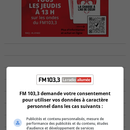
FM 103,3 demande votre consentement
pour utiliser vos données à caractère
personnel dans les cas suivants :
Publicités et contenu personnalisés, mesure de
performance des publicités et du contenu, études
d’audience et développement de services