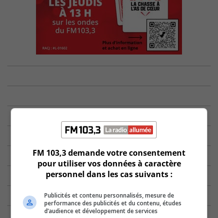
FM 103,3 demande votre consentement
pour utiliser vos données à caractère
personnel dans les cas suivants :
Publicités et contenu personnalisés, mesure de
performance des publicités et du contenu, études
d’audience et développement de services