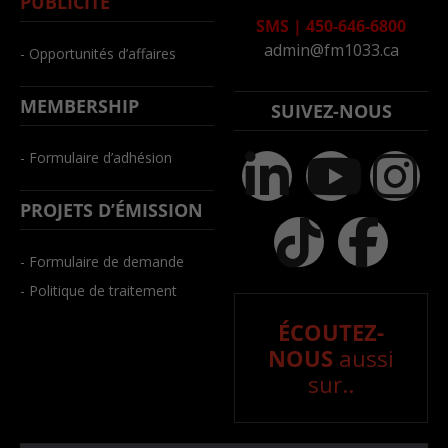
PUBLICITÉ
SMS
|
450-646-6800
admin@fm1033.ca
- Opportunités d’affaires
MEMBERSHIP
SUIVEZ-NOUS
- Formulaire d’adhésion
PROJETS D’ÉMISSION
- Formulaire de demande
- Politique de traitement
ÉCOUTEZ-
NOUS
aussi
sur..