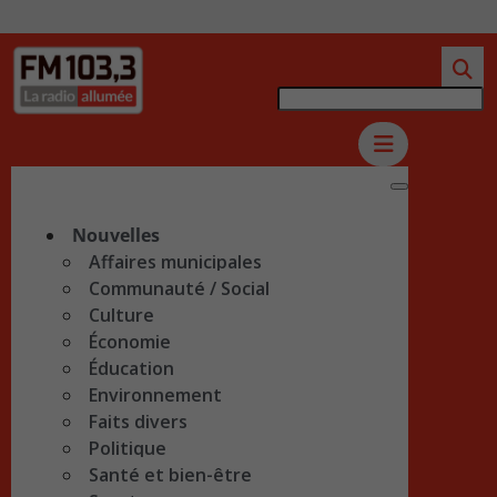
Nouvelles
Affaires municipales
Communauté / Social
Culture
Économie
Éducation
Environnement
Faits divers
Politique
Santé et bien-être