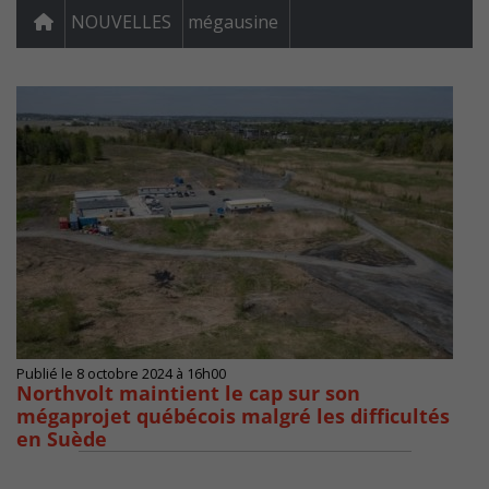
NOUVELLES
mégausine
Publié le 8 octobre 2024 à 16h00
Northvolt maintient le cap sur son
mégaprojet québécois malgré les difficultés
en Suède