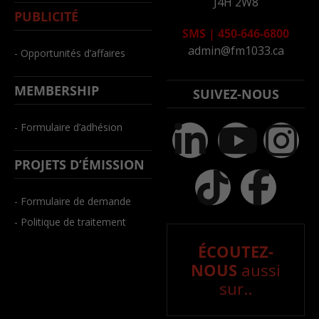
J4H 2W8
PUBLICITÉ
SMS
|
450-646-6800
admin@fm1033.ca
- Opportunités d’affaires
MEMBERSHIP
SUIVEZ-NOUS
- Formulaire d’adhésion
PROJETS D’ÉMISSION
- Formulaire de demande
- Politique de traitement
ÉCOUTEZ-
NOUS
aussi
sur..