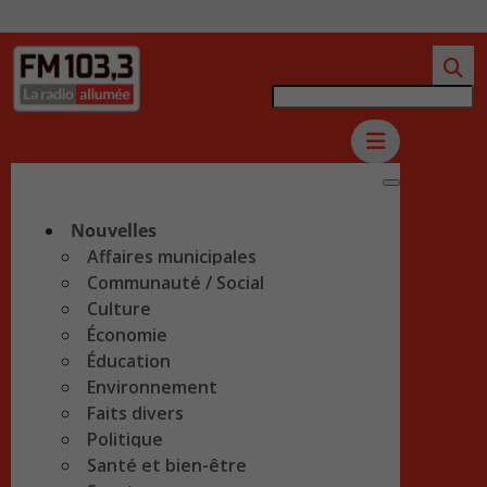
Nouvelles
Affaires municipales
Communauté / Social
Culture
Économie
Éducation
Environnement
Faits divers
Politique
Santé et bien-être