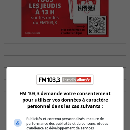
FM 103,3 demande votre consentement
pour utiliser vos données à caractère
personnel dans les cas suivants :
Publicités et contenu personnalisés, mesure de
performance des publicités et du contenu, études
d’audience et développement de services