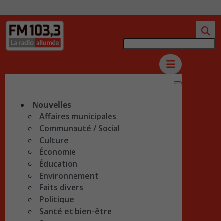
Nouvelles
Affaires municipales
Communauté / Social
Culture
Économie
Éducation
Environnement
Faits divers
Politique
Santé et bien-être