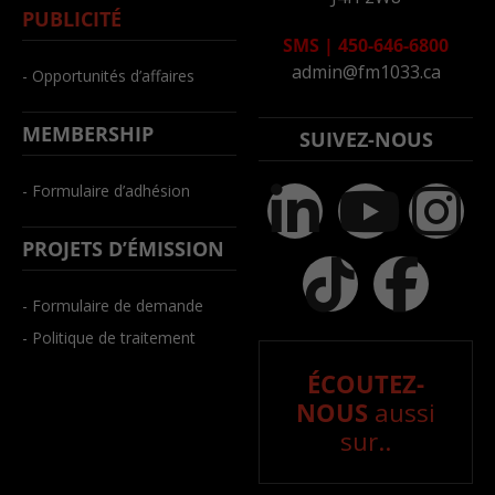
PUBLICITÉ
SMS
|
450-646-6800
admin@fm1033.ca
- Opportunités d’affaires
MEMBERSHIP
SUIVEZ-NOUS
- Formulaire d’adhésion
PROJETS D’ÉMISSION
- Formulaire de demande
- Politique de traitement
ÉCOUTEZ-
NOUS
aussi
sur..