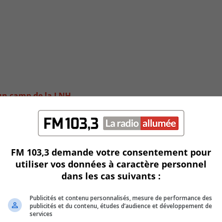
 un camp de la LNH
FM 103,3 demande votre consentement pour
utiliser vos données à caractère personnel
dans les cas suivants :
Publicités et contenu personnalisés, mesure de performance des
publicités et du contenu, études d’audience et développement de
services