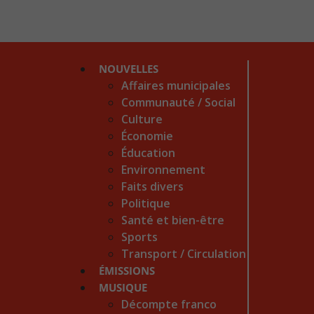
NOUVELLES
Affaires municipales
Communauté / Social
Culture
Économie
Éducation
Environnement
Faits divers
Politique
Santé et bien-être
Sports
Transport / Circulation
ÉMISSIONS
MUSIQUE
Décompte franco