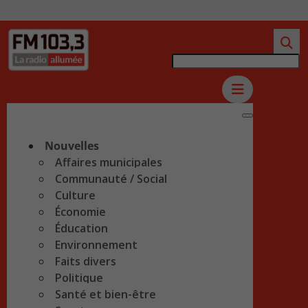
Nouvelles
Affaires municipales
Communauté / Social
Culture
Économie
Éducation
Environnement
Faits divers
Politique
Santé et bien-être