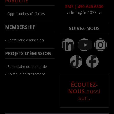
PUBLICITÉ
SMS
|
450-646-6800
admin@fm1033.ca
- Opportunités d’affaires
MEMBERSHIP
SUIVEZ-NOUS
- Formulaire d’adhésion
PROJETS D’ÉMISSION
- Formulaire de demande
- Politique de traitement
ÉCOUTEZ-
NOUS
aussi
sur..