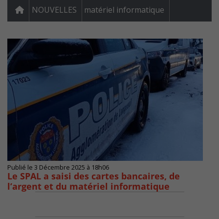
NOUVELLES
matériel informatique
Publié le 3 Décembre 2025 à 18h06
Le SPAL a saisi des cartes bancaires, de
l’argent et du matériel informatique