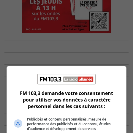
FM 103,3 demande votre consentement
pour utiliser vos données à caractère
personnel dans les cas suivants :
Publicités et contenu personnalisés, mesure de
performance des publicités et du contenu, études
d’audience et développement de services