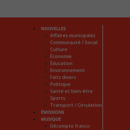
NOUVELLES
Affaires municipales
Communauté / Social
Culture
Économie
Éducation
Environnement
Faits divers
Politique
Santé et bien-être
Sports
Transport / Circulation
ÉMISSIONS
MUSIQUE
Décompte franco