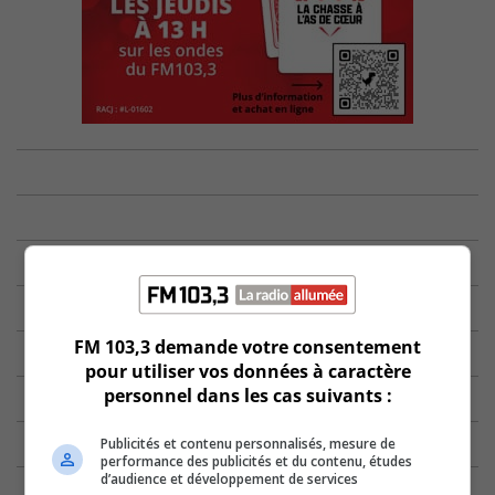
FM 103,3 demande votre consentement
pour utiliser vos données à caractère
personnel dans les cas suivants :
Publicités et contenu personnalisés, mesure de
performance des publicités et du contenu, études
d’audience et développement de services