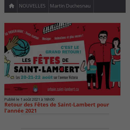
NOUVELLES
Martin Duchesnau
Publié le 1 août 2021 à 16h00
Retour des Fêtes de Saint-Lambert pour
l’année 2021