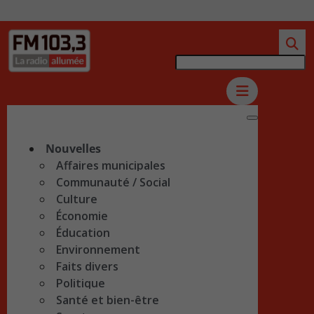
Nouvelles
Affaires municipales
Communauté / Social
Culture
Économie
Éducation
Environnement
Faits divers
Politique
Santé et bien-être