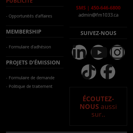
PUBLICITÉ
SMS
|
450-646-6800
admin@fm1033.ca
- Opportunités d’affaires
MEMBERSHIP
SUIVEZ-NOUS
- Formulaire d’adhésion
PROJETS D’ÉMISSION
- Formulaire de demande
- Politique de traitement
ÉCOUTEZ-
NOUS
aussi
sur..