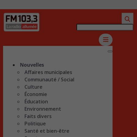
Nouvelles
Affaires municipales
Communauté / Social
Culture
Économie
Éducation
Environnement
Faits divers
Politique
Santé et bien-être