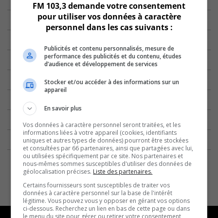
FM 103,3 demande votre consentement
pour utiliser vos données à caractère
personnel dans les cas suivants :
Publicités et contenu personnalisés, mesure de
performance des publicités et du contenu, études
d’audience et développement de services
Stocker et/ou accéder à des informations sur un
appareil
En savoir plus
Vos données à caractère personnel seront traitées, et les
informations liées à votre appareil (cookies, identifiants
uniques et autres types de données) pourront être stockées
et consultées par 66 partenaires, ainsi que partagées avec lui,
ou utilisées spécifiquement par ce site. Nos partenaires et
nous-mêmes sommes susceptibles d'utiliser des données de
géolocalisation précises.
Liste des partenaires.
Certains fournisseurs sont susceptibles de traiter vos
données à caractère personnel sur la base de l'intérêt
légitime. Vous pouvez vous y opposer en gérant vos options
ci-dessous. Recherchez un lien en bas de cette page ou dans
le menu du site pour gérer ou retirer votre consentement