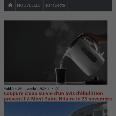
NOUVELLES
marquette
Publié le 25 novembre 2024 à 14h00
Coupure d’eau suivie d’un avis d’ébullition
préventif à Mont-Saint-Hilaire le 25 novembre