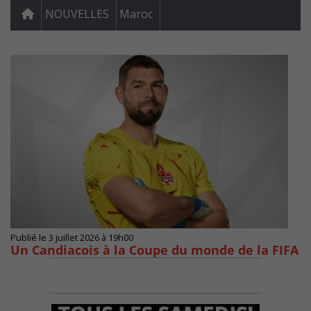
NOUVELLES
Maroc
Publié le 3 juillet 2026 à 19h00
Un Candiacois à la Coupe du monde de la FIFA