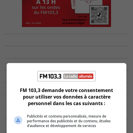
FM 103,3 demande votre consentement
pour utiliser vos données à caractère
personnel dans les cas suivants :
Publicités et contenu personnalisés, mesure de
performance des publicités et du contenu, études
d’audience et développement de services