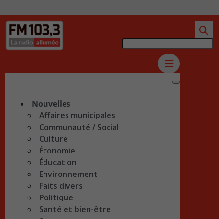
Nouvelles
Affaires municipales
Communauté / Social
Culture
Économie
Éducation
Environnement
Faits divers
Politique
Santé et bien-être