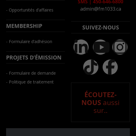
SMS
|
450-646-6800
admin@fm1033.ca
- Opportunités d’affaires
MEMBERSHIP
SUIVEZ-NOUS
- Formulaire d’adhésion
PROJETS D’ÉMISSION
- Formulaire de demande
- Politique de traitement
ÉCOUTEZ-
NOUS
aussi
sur..