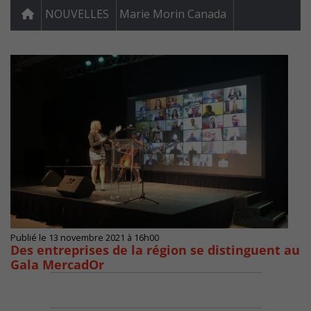
NOUVELLES
Marie Morin Canada
Publié le 13 novembre 2021 à 16h00
Des entreprises de la région se distinguent au
Gala MercadOr