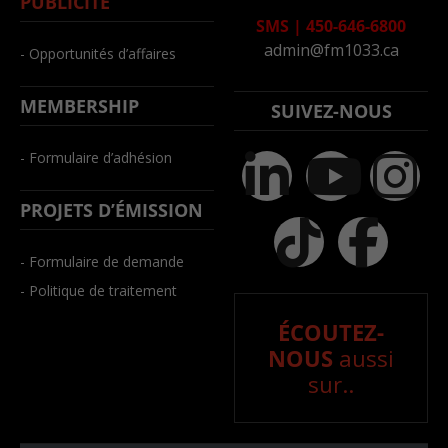
PUBLICITÉ
SMS
|
450-646-6800
admin@fm1033.ca
- Opportunités d’affaires
MEMBERSHIP
SUIVEZ-NOUS
- Formulaire d’adhésion
PROJETS D’ÉMISSION
- Formulaire de demande
- Politique de traitement
ÉCOUTEZ-
NOUS
aussi
sur..