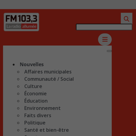
Nouvelles
Affaires municipales
Communauté / Social
Culture
Économie
Éducation
Environnement
Faits divers
Politique
Santé et bien-être