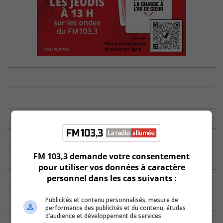
FM 103,3 demande votre consentement
pour utiliser vos données à caractère
personnel dans les cas suivants :
Publicités et contenu personnalisés, mesure de
performance des publicités et du contenu, études
d’audience et développement de services