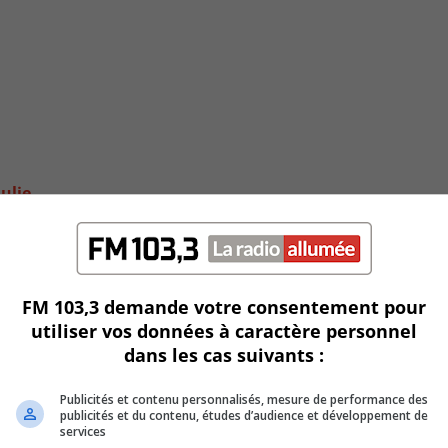
ulie
FM 103,3 demande votre consentement pour
utiliser vos données à caractère personnel
dans les cas suivants :
Publicités et contenu personnalisés, mesure de performance des
publicités et du contenu, études d’audience et développement de
services