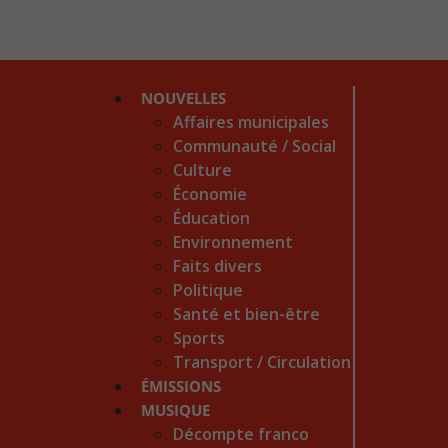
NOUVELLES
Affaires municipales
Communauté / Social
Culture
Économie
Éducation
Environnement
Faits divers
Politique
Santé et bien-être
Sports
Transport / Circulation
ÉMISSIONS
MUSIQUE
Décompte franco