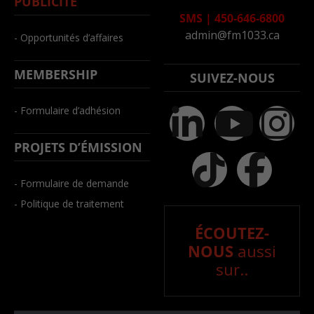
PUBLICITÉ
SMS
|
450-646-6800
admin@fm1033.ca
- Opportunités d’affaires
MEMBERSHIP
SUIVEZ-NOUS
- Formulaire d’adhésion
PROJETS D’ÉMISSION
- Formulaire de demande
- Politique de traitement
ÉCOUTEZ-
NOUS
aussi
sur..