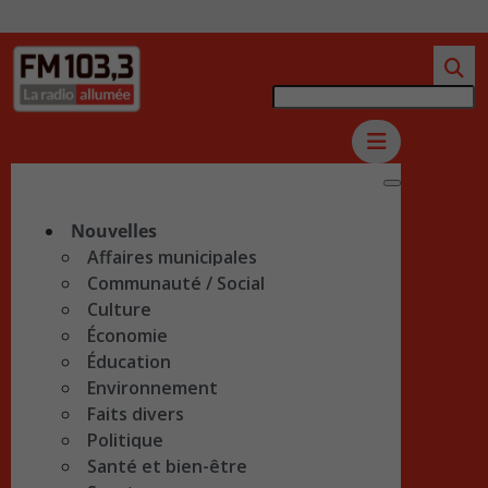
Nouvelles
Affaires municipales
Communauté / Social
Culture
Économie
Éducation
Environnement
Faits divers
Politique
Santé et bien-être