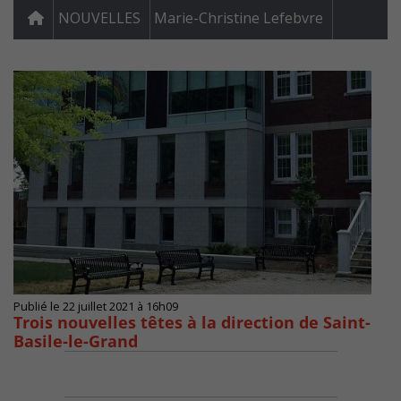
NOUVELLES
Marie-Christine Lefebvre
Publié le 22 juillet 2021 à 16h09
Trois nouvelles têtes à la direction de Saint-
Basile-le-Grand