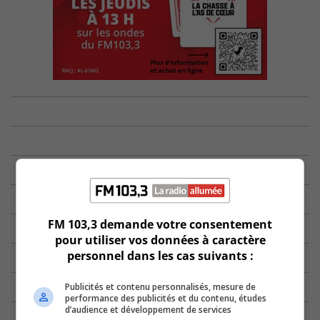
FM 103,3 demande votre consentement
pour utiliser vos données à caractère
personnel dans les cas suivants :
Publicités et contenu personnalisés, mesure de
performance des publicités et du contenu, études
d’audience et développement de services