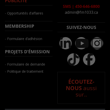
PUBLICITÉ
SMS
|
450-646-6800
admin@fm1033.ca
- Opportunités d’affaires
MEMBERSHIP
SUIVEZ-NOUS
- Formulaire d’adhésion
PROJETS D’ÉMISSION
- Formulaire de demande
- Politique de traitement
ÉCOUTEZ-
NOUS
aussi
sur..