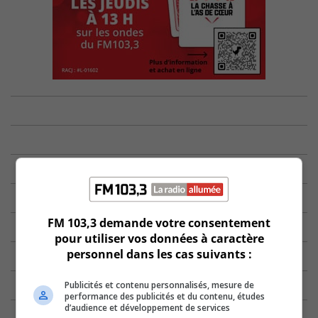
FM 103,3 demande votre consentement
pour utiliser vos données à caractère
personnel dans les cas suivants :
Publicités et contenu personnalisés, mesure de
performance des publicités et du contenu, études
d’audience et développement de services