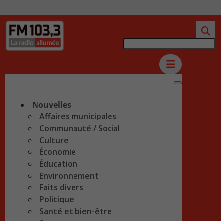
Nouvelles
Affaires municipales
Communauté / Social
Culture
Économie
Éducation
Environnement
Faits divers
Politique
Santé et bien-être