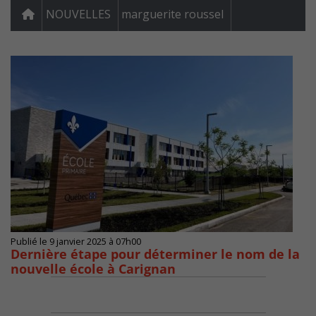
NOUVELLES
marguerite roussel
Publié le 9 janvier 2025 à 07h00
Dernière étape pour déterminer le nom de la
nouvelle école à Carignan