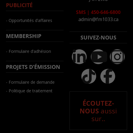
PUBLICITÉ
SMS
|
450-646-6800
admin@fm1033.ca
- Opportunités d’affaires
MEMBERSHIP
SUIVEZ-NOUS
- Formulaire d’adhésion
PROJETS D’ÉMISSION
- Formulaire de demande
- Politique de traitement
ÉCOUTEZ-
NOUS
aussi
sur..