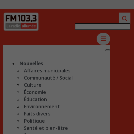
Nouvelles
Affaires municipales
Communauté / Social
Culture
Économie
Éducation
Environnement
Faits divers
Politique
Santé et bien-être