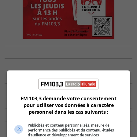
FM 103,3 demande votre consentement
pour utiliser vos données à caractère
personnel dans les cas suivants :
Publicités et contenu personnalisés, mesure de
performance des publicités et du contenu, études
d’audience et développement de services