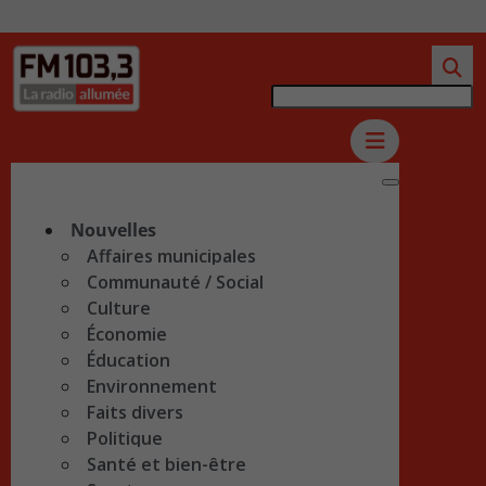
Nouvelles
Affaires municipales
Communauté / Social
Culture
Économie
Éducation
Environnement
Faits divers
Politique
Santé et bien-être