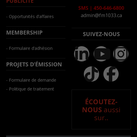
PUBLICITÉ
SMS
|
450-646-6800
admin@fm1033.ca
- Opportunités d’affaires
MEMBERSHIP
SUIVEZ-NOUS
- Formulaire d’adhésion
PROJETS D’ÉMISSION
- Formulaire de demande
- Politique de traitement
ÉCOUTEZ-
NOUS
aussi
sur..