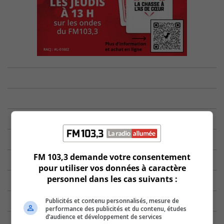
FM 103,3 demande votre consentement
pour utiliser vos données à caractère
personnel dans les cas suivants :
Publicités et contenu personnalisés, mesure de
performance des publicités et du contenu, études
d’audience et développement de services