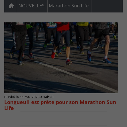
NOUVELLES
Marathon Sun Life
Publié le 11 mai 2026 à 14h30
Longueuil est prête pour son Marathon Sun
Life