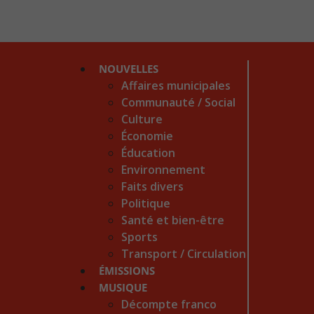
NOUVELLES
Affaires municipales
Communauté / Social
Culture
Économie
Éducation
Environnement
Faits divers
Politique
Santé et bien-être
Sports
Transport / Circulation
ÉMISSIONS
MUSIQUE
Décompte franco