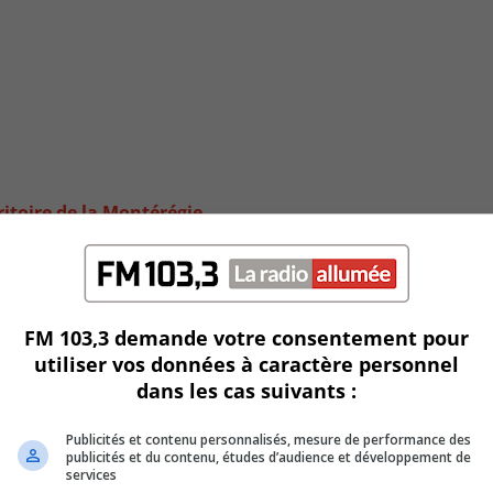
ritoire de la Montérégie
FM 103,3 demande votre consentement pour
utiliser vos données à caractère personnel
dans les cas suivants :
Publicités et contenu personnalisés, mesure de performance des
publicités et du contenu, études d’audience et développement de
services