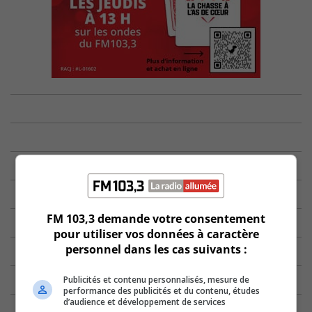
FM 103,3 demande votre consentement
pour utiliser vos données à caractère
personnel dans les cas suivants :
Publicités et contenu personnalisés, mesure de
performance des publicités et du contenu, études
d’audience et développement de services