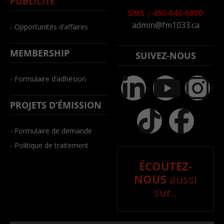
PUBLICITÉ
SMS
|
450-646-6800
admin@fm1033.ca
- Opportunités d’affaires
MEMBERSHIP
SUIVEZ-NOUS
- Formulaire d’adhésion
PROJETS D’ÉMISSION
- Formulaire de demande
- Politique de traitement
ÉCOUTEZ-
NOUS
aussi
sur..