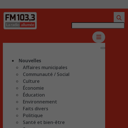
Nouvelles
Affaires municipales
Communauté / Social
Culture
Économie
Éducation
Environnement
Faits divers
Politique
Santé et bien-être