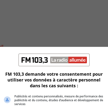
il
FM 103,3 demande votre consentement pour
utiliser vos données à caractère personnel
dans les cas suivants :
Publicités et contenu personnalisés, mesure de performance des
publicités et du contenu, études d’audience et développement de
services