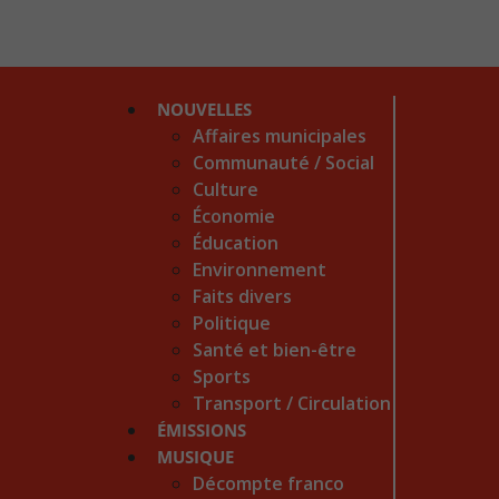
NOUVELLES
Affaires municipales
Communauté / Social
Culture
Économie
Éducation
Environnement
Faits divers
Politique
Santé et bien-être
Sports
Transport / Circulation
ÉMISSIONS
MUSIQUE
Décompte franco