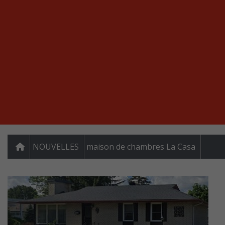
NOUVELLES
maison de chambres La Casa