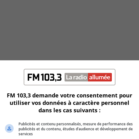
FM 103,3 demande votre consentement pour
utiliser vos données à caractère personnel
dans les cas suivants :
Publicités et contenu personnalisés, mesure de performance des
publicités et du contenu, études d’audience et développement de
services