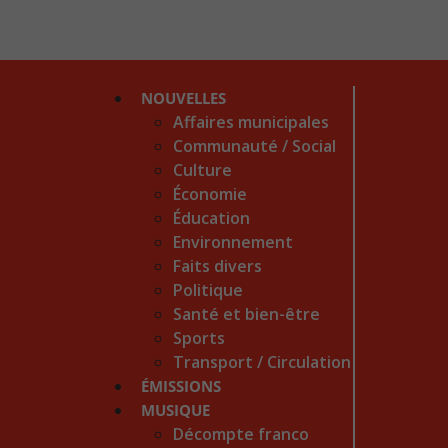
NOUVELLES
Affaires municipales
Communauté / Social
Culture
Économie
Éducation
Environnement
Faits divers
Politique
Santé et bien-être
Sports
Transport / Circulation
ÉMISSIONS
MUSIQUE
Décompte franco