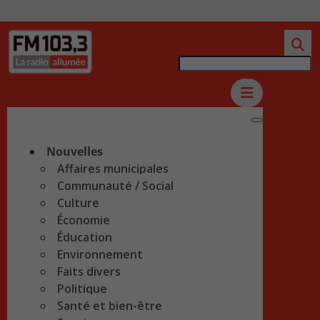
Nouvelles
Affaires municipales
Communauté / Social
Culture
Économie
Éducation
Environnement
Faits divers
Politique
Santé et bien-être