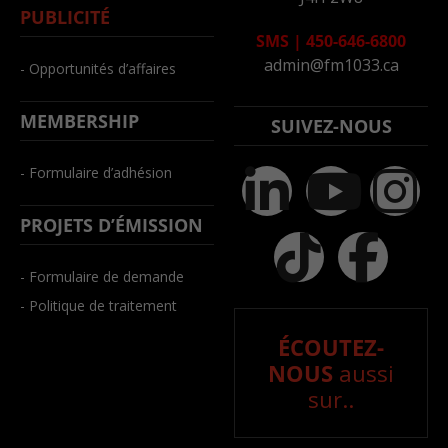
PUBLICITÉ
SMS
|
450-646-6800
admin@fm1033.ca
- Opportunités d’affaires
MEMBERSHIP
SUIVEZ-NOUS
- Formulaire d’adhésion
PROJETS D’ÉMISSION
- Formulaire de demande
- Politique de traitement
ÉCOUTEZ-
NOUS
aussi
sur..