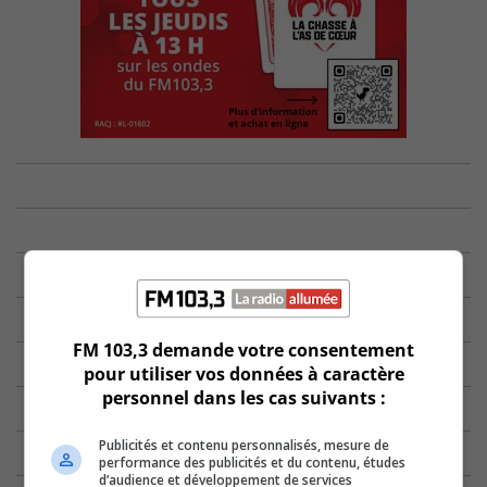
FM 103,3 demande votre consentement
pour utiliser vos données à caractère
personnel dans les cas suivants :
Publicités et contenu personnalisés, mesure de
performance des publicités et du contenu, études
d’audience et développement de services