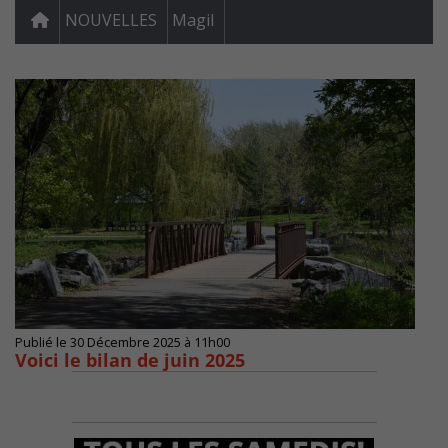
NOUVELLES
Magil
Publié le 30 Décembre 2025 à 11h00
Voici le bilan de juin 2025