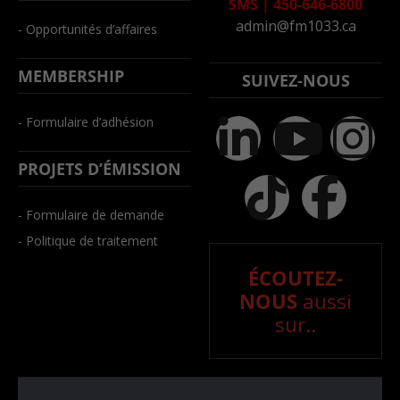
SMS
|
450-646-6800
admin@fm1033.ca
- Opportunités d’affaires
MEMBERSHIP
SUIVEZ-NOUS
- Formulaire d’adhésion
PROJETS D’ÉMISSION
- Formulaire de demande
- Politique de traitement
ÉCOUTEZ-
NOUS
aussi
sur..