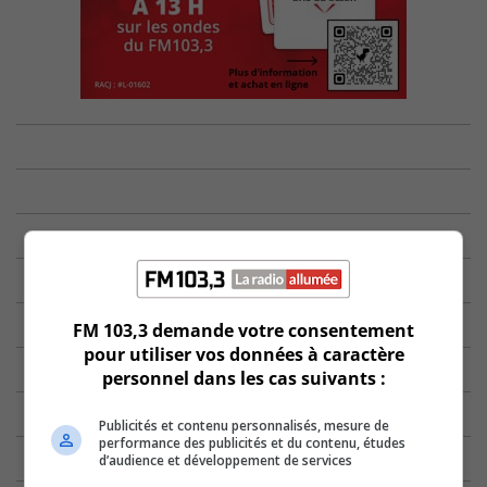
FM 103,3 demande votre consentement
pour utiliser vos données à caractère
personnel dans les cas suivants :
Publicités et contenu personnalisés, mesure de
performance des publicités et du contenu, études
d’audience et développement de services