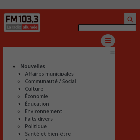
Nouvelles
Affaires municipales
Communauté / Social
Culture
Économie
Éducation
Environnement
Faits divers
Politique
Santé et bien-être