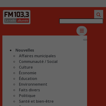
Nouvelles
Affaires municipales
Communauté / Social
Culture
Économie
Éducation
Environnement
Faits divers
Politique
Santé et bien-être