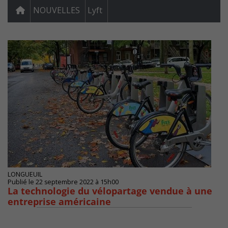
NOUVELLES
Lyft
LONGUEUIL
Publié le 22 septembre 2022 à 15h00
La technologie du vélopartage vendue à une
entreprise américaine