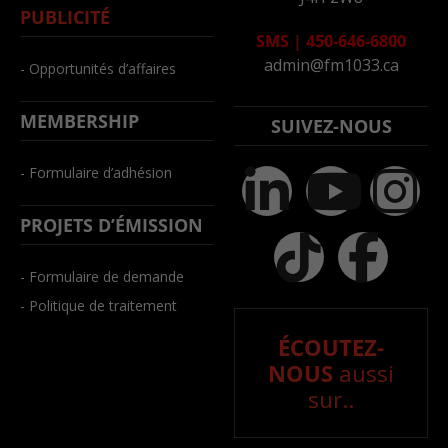
PUBLICITÉ
SMS
|
450-646-6800
admin@fm1033.ca
- Opportunités d’affaires
MEMBERSHIP
SUIVEZ-NOUS
- Formulaire d’adhésion
PROJETS D’ÉMISSION
- Formulaire de demande
- Politique de traitement
ÉCOUTEZ-
NOUS
aussi
sur..