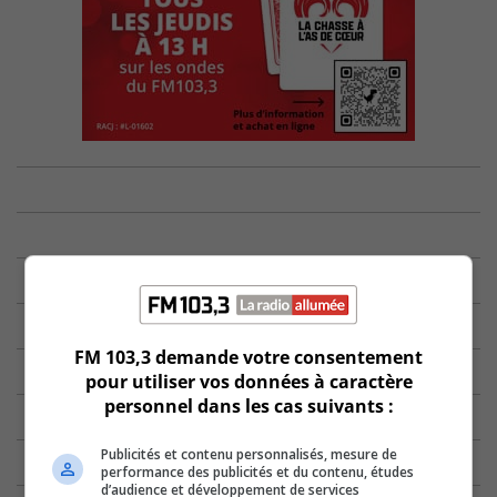
FM 103,3 demande votre consentement
pour utiliser vos données à caractère
personnel dans les cas suivants :
Publicités et contenu personnalisés, mesure de
performance des publicités et du contenu, études
d’audience et développement de services