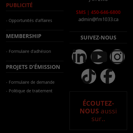
PUBLICITÉ
SMS
|
450-646-6800
admin@fm1033.ca
- Opportunités d’affaires
MEMBERSHIP
SUIVEZ-NOUS
- Formulaire d’adhésion
PROJETS D’ÉMISSION
- Formulaire de demande
- Politique de traitement
ÉCOUTEZ-
NOUS
aussi
sur..