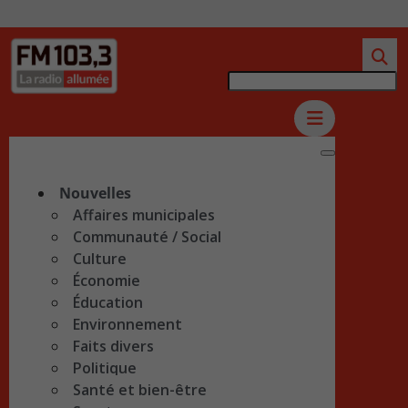
Nouvelles
Affaires municipales
Communauté / Social
Culture
Économie
Éducation
Environnement
Faits divers
Politique
Santé et bien-être