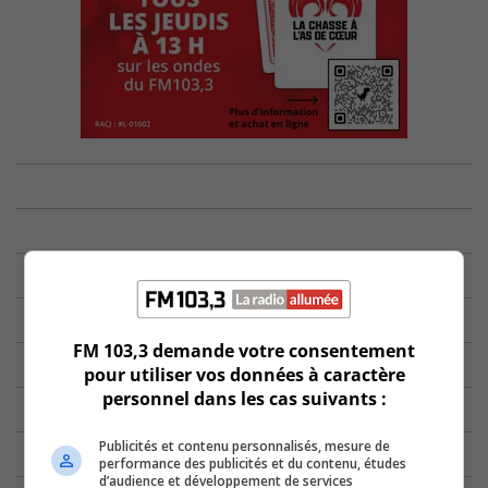
FM 103,3 demande votre consentement
pour utiliser vos données à caractère
personnel dans les cas suivants :
Publicités et contenu personnalisés, mesure de
performance des publicités et du contenu, études
d’audience et développement de services