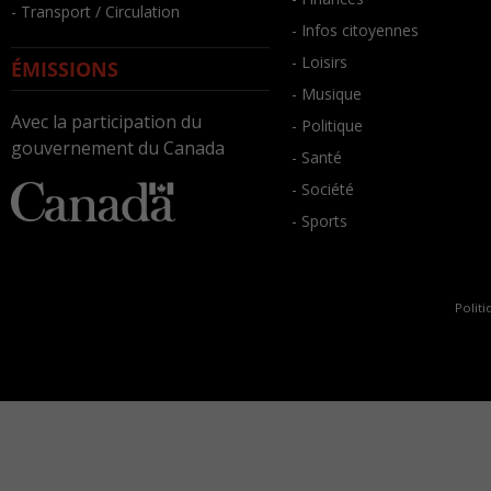
- Transport / Circulation
- Infos citoyennes
- Loisirs
ÉMISSIONS
- Musique
Avec la participation du
- Politique
gouvernement du Canada
- Santé
- Société
- Sports
Politi