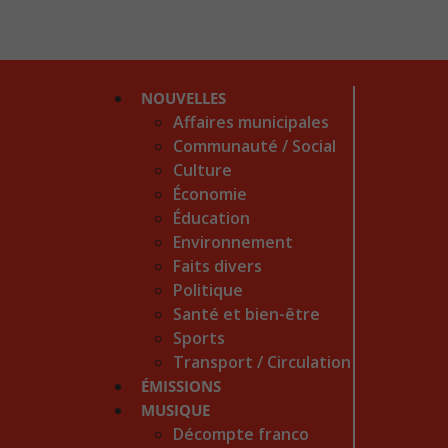
NOUVELLES
Affaires municipales
Communauté / Social
Culture
Économie
Éducation
Environnement
Faits divers
Politique
Santé et bien-être
Sports
Transport / Circulation
ÉMISSIONS
MUSIQUE
Décompte franco