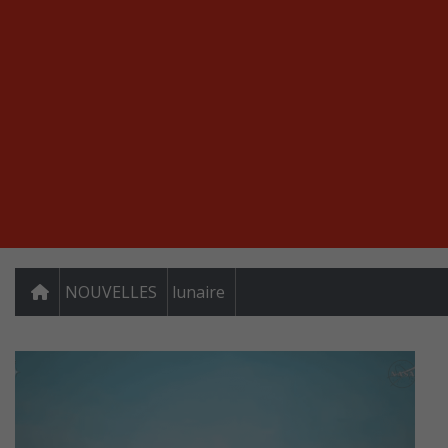
NOUVELLES
lunaire