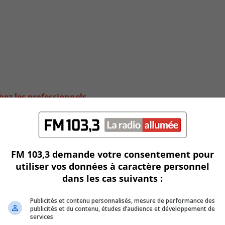
hez les professionnels
FM 103,3 demande votre consentement pour
utiliser vos données à caractère personnel
dans les cas suivants :
Publicités et contenu personnalisés, mesure de performance des
publicités et du contenu, études d’audience et développement de
services