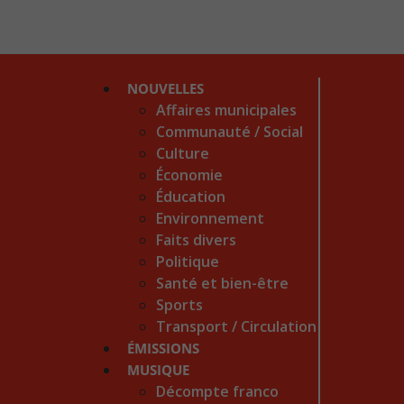
NOUVELLES
Affaires municipales
Communauté / Social
Culture
Économie
Éducation
Environnement
Faits divers
Politique
Santé et bien-être
Sports
Transport / Circulation
ÉMISSIONS
MUSIQUE
Décompte franco