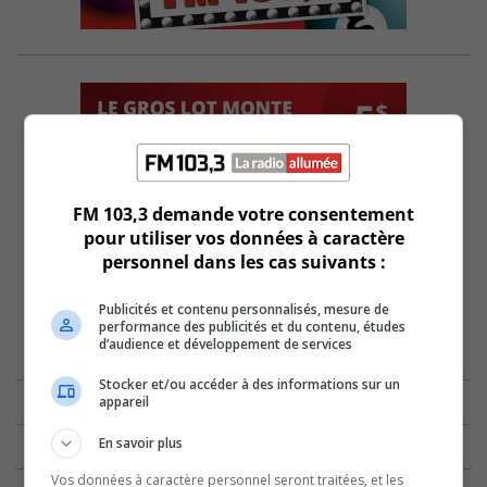
FM 103,3 demande votre consentement
pour utiliser vos données à caractère
personnel dans les cas suivants :
Publicités et contenu personnalisés, mesure de
performance des publicités et du contenu, études
d’audience et développement de services
Stocker et/ou accéder à des informations sur un
appareil
En savoir plus
Vos données à caractère personnel seront traitées, et les