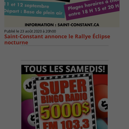
Publié le 23 août 2020 à 20h00
Saint-Constant annonce le Rallye Éclipse
nocturne