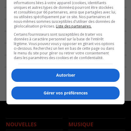
informations liées à votre appareil (cookies, identifiants
uniques et autres types de données) pourront être stockées
et consultées par 66 partenaires, ainsi que partagées avec lui,
ou utilisées spécifiquement par ce site. Nos partenaires et
nous-mêmes sommes susceptibles d'utiliser des données de
géolocalisation précises.
Liste des partenaires.
Certains fournisseurs sont susceptibles de traiter vos
données à caractère personnel sur la base de l'intérêt
légitime. Vous pouvez vous y opposer en gérant vos options
ci-dessous. Recherchez un lien en bas de cette page ou dans
le menu du site pour gérer ou retirer votre consentement
dans les paramètres des cookies et de confidentialité.
Autoriser
Gérer vos préférences
NOUVELLES
MUSIQUE