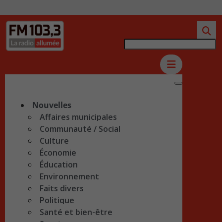
Nouvelles
Affaires municipales
Communauté / Social
Culture
Économie
Éducation
Environnement
Faits divers
Politique
Santé et bien-être