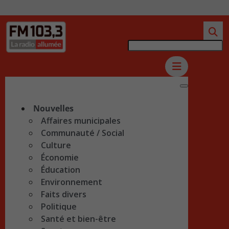
Nouvelles
Affaires municipales
Communauté / Social
Culture
Économie
Éducation
Environnement
Faits divers
Politique
Santé et bien-être