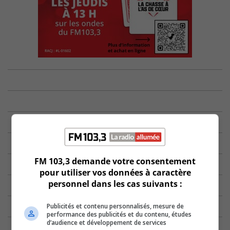
FM 103,3 demande votre consentement
pour utiliser vos données à caractère
personnel dans les cas suivants :
Publicités et contenu personnalisés, mesure de
performance des publicités et du contenu, études
d’audience et développement de services