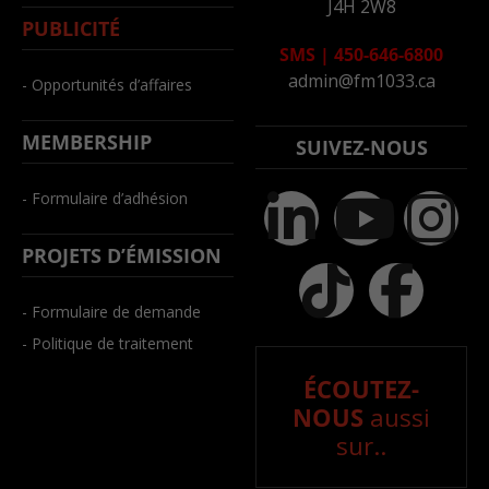
J4H 2W8
PUBLICITÉ
SMS
|
450-646-6800
admin@fm1033.ca
- Opportunités d’affaires
MEMBERSHIP
SUIVEZ-NOUS
- Formulaire d’adhésion
PROJETS D’ÉMISSION
- Formulaire de demande
- Politique de traitement
ÉCOUTEZ-
NOUS
aussi
sur..