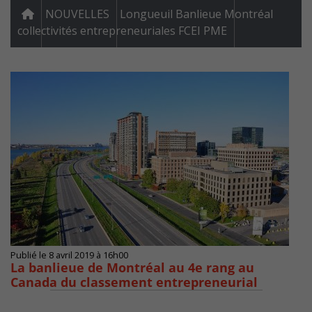
NOUVELLES
Longueuil Banlieue Montréal
collectivités entrepreneuriales FCEI PME
Publié le 8 avril 2019 à 16h00
La banlieue de Montréal au 4e rang au
Canada du classement entrepreneurial