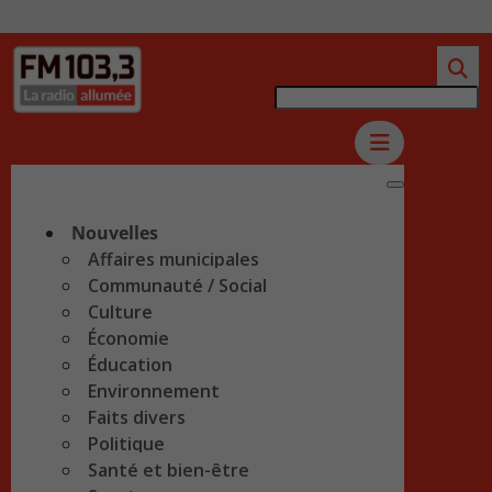
Nouvelles
Affaires municipales
Communauté / Social
Culture
Économie
Éducation
Environnement
Faits divers
Politique
Santé et bien-être