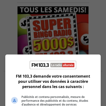
FM 103,3 demande votre consentement
pour utiliser vos données à caractère
personnel dans les cas suivants :
Publicités et contenu personnalisés, mesure de
performance des publicités et du contenu, études
d’audience et développement de services