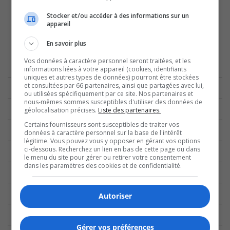
Stocker et/ou accéder à des informations sur un
appareil
En savoir plus
Vos données à caractère personnel seront traitées, et les
informations liées à votre appareil (cookies, identifiants
uniques et autres types de données) pourront être stockées
et consultées par 66 partenaires, ainsi que partagées avec lui,
ou utilisées spécifiquement par ce site. Nos partenaires et
nous-mêmes sommes susceptibles d'utiliser des données de
géolocalisation précises.
Liste des partenaires.
Certains fournisseurs sont susceptibles de traiter vos
données à caractère personnel sur la base de l'intérêt
légitime. Vous pouvez vous y opposer en gérant vos options
ci-dessous. Recherchez un lien en bas de cette page ou dans
le menu du site pour gérer ou retirer votre consentement
dans les paramètres des cookies et de confidentialité.
Autoriser
Gérer vos préférences