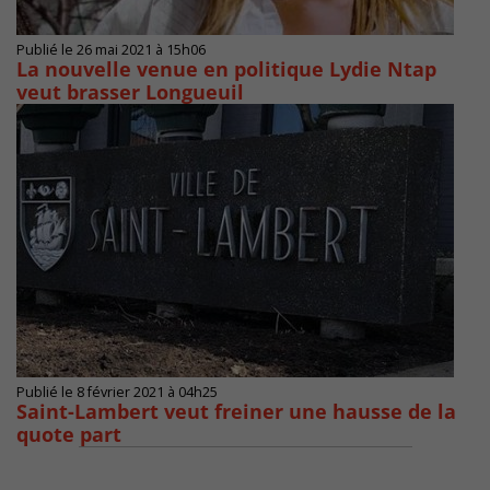
Publié le 26 mai 2021 à 15h06
La nouvelle venue en politique Lydie Ntap
veut brasser Longueuil
Publié le 8 février 2021 à 04h25
Saint-Lambert veut freiner une hausse de la
quote part