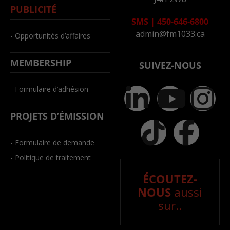
PUBLICITÉ
SMS
|
450-646-6800
admin@fm1033.ca
- Opportunités d’affaires
MEMBERSHIP
SUIVEZ-NOUS
- Formulaire d’adhésion
PROJETS D’ÉMISSION
- Formulaire de demande
- Politique de traitement
ÉCOUTEZ-
NOUS
aussi
sur..