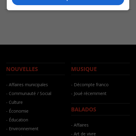
NOUVELLES
MUSIQUE
- Affaires municipales
- Décompte franco
- Communauté / Social
- Joué récemment
- Culture
BALADOS
- Économie
- Éducation
- Affaires
- Environnement
- Art de vivre