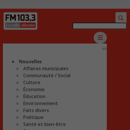
Nouvelles
Affaires municipales
Communauté / Social
Culture
Économie
Éducation
Environnement
Faits divers
Politique
Santé et bien-être